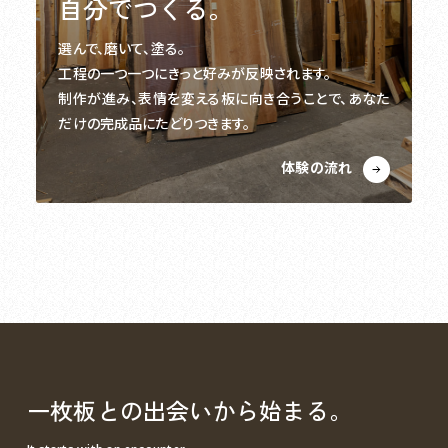
自分でつくる。
選んで、磨いて、塗る。
工程の一つ一つにきっと好みが反映されます。
制作が進み、表情を変える板に向き合うことで、あなた
だけの完成品にたどりつきます。
体験の流れ
一枚板との
出会いから始まる。