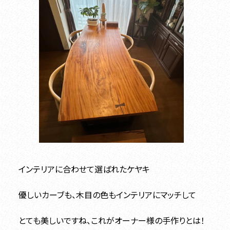
インテリアに合わせて選ばれたケヤキ
優しいカーブも、木目の色もインテリアにマッチして
とても美しいですね、これがオーナー様の手作りとは！