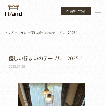
ご予約はこちら
>
>
トップ
コラム
優しい佇まいのテーブル 2025.1
優しい佇まいのテーブル 2025.1
2025.01.25