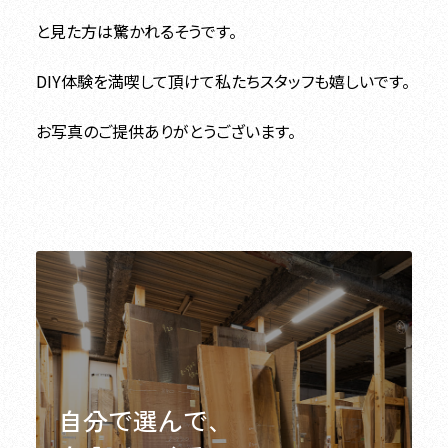
と見た方は驚かれるそうです。
DIY体験を満喫して頂けて私たちスタッフも嬉しいです。
お写真のご提供ありがとうございます。
自分で選んで、